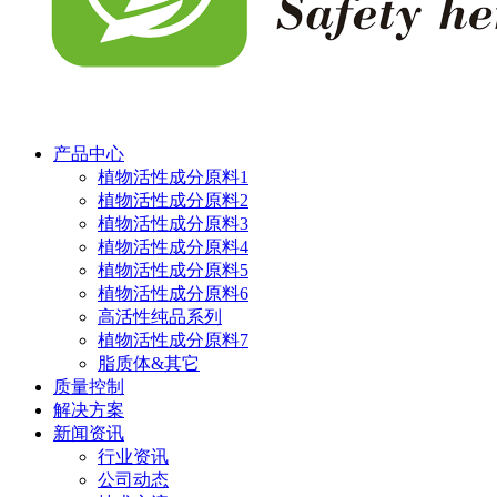
产品中心
植物活性成分原料1
植物活性成分原料2
植物活性成分原料3
植物活性成分原料4
植物活性成分原料5
植物活性成分原料6
高活性纯品系列
植物活性成分原料7
脂质体&其它
质量控制
解决方案
新闻资讯
行业资讯
公司动态