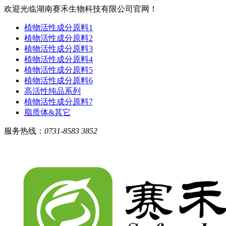
欢迎光临湖南赛禾生物科技有限公司官网！
植物活性成分原料1
植物活性成分原料2
植物活性成分原料3
植物活性成分原料4
植物活性成分原料5
植物活性成分原料6
高活性纯品系列
植物活性成分原料7
脂质体&其它
服务热线：
0731-8583 3852