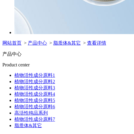
网站首页
>
产品中心
>
脂质体&其它
>
查看详情
产品中心
Product center
植物活性成分原料1
植物活性成分原料2
植物活性成分原料3
植物活性成分原料4
植物活性成分原料5
植物活性成分原料6
高活性纯品系列
植物活性成分原料7
脂质体&其它