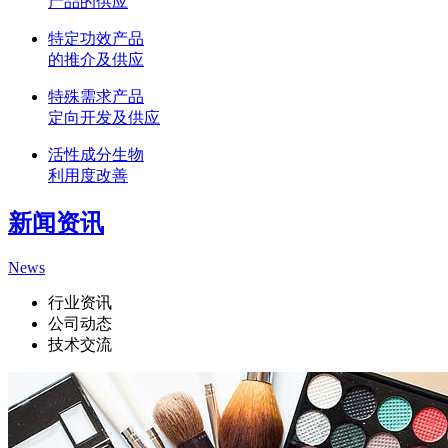
产品的供应
特定功效产品
的推介及供应
特殊需求产品
定向开发及供应
活性成分生物
利用度改善
新闻资讯
News
行业资讯
公司动态
技术交流