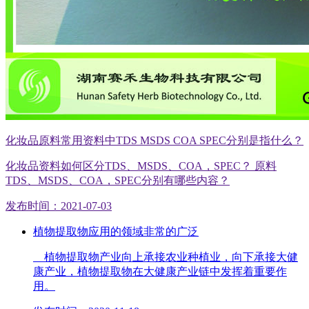
化妆品原料常用资料中TDS MSDS COA SPEC分别是指什么？
化妆品资料如何区分TDS、MSDS、COA，SPEC？ 原料
TDS、MSDS、COA，SPEC分别有哪些内容？
发布时间：2021-07-03
植物提取物应用的领域非常的广泛
植物提取物产业向上承接农业种植业，向下承接大健
康产业，植物提取物在大健康产业链中发挥着重要作
用。