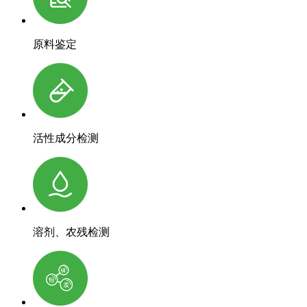
原料鉴定
活性成分检测
溶剂、农残检测