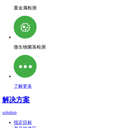
重金属检测
微生物菌落检测
了解更多
解决方案
solution
指定目标