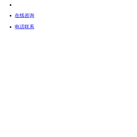
在线咨询
电话联系