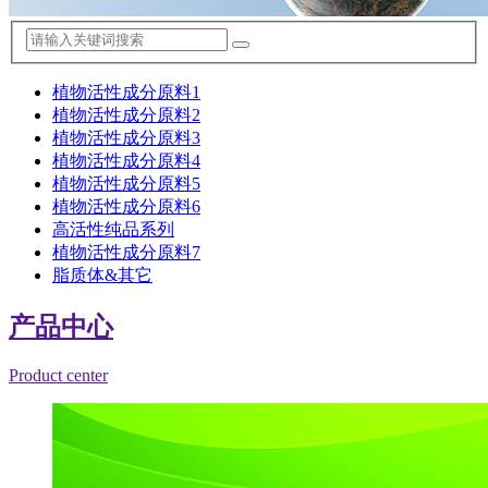
植物活性成分原料1
植物活性成分原料2
植物活性成分原料3
植物活性成分原料4
植物活性成分原料5
植物活性成分原料6
高活性纯品系列
植物活性成分原料7
脂质体&其它
产品中心
Product center