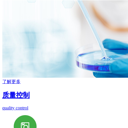
了解更多
质量控制
quality control