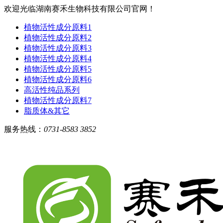
欢迎光临湖南赛禾生物科技有限公司官网！
植物活性成分原料1
植物活性成分原料2
植物活性成分原料3
植物活性成分原料4
植物活性成分原料5
植物活性成分原料6
高活性纯品系列
植物活性成分原料7
脂质体&其它
服务热线：
0731-8583 3852