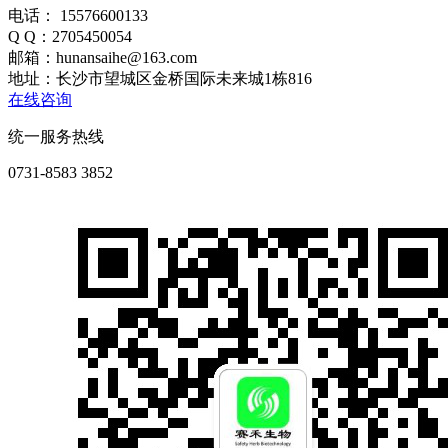
电话： 15576600133
Q Q：2705450054
邮箱：hunansaihe@163.com
地址：长沙市望城区金桥国际未来城1栋816
在线咨询
统一服务热线
0731-8583 3852