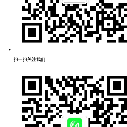
扫一扫关注我们