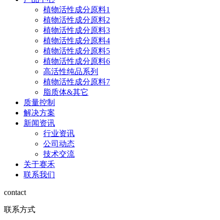
植物活性成分原料1
植物活性成分原料2
植物活性成分原料3
植物活性成分原料4
植物活性成分原料5
植物活性成分原料6
高活性纯品系列
植物活性成分原料7
脂质体&其它
质量控制
解决方案
新闻资讯
行业资讯
公司动态
技术交流
关于赛禾
联系我们
contact
联系方式