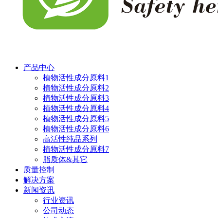
产品中心
植物活性成分原料1
植物活性成分原料2
植物活性成分原料3
植物活性成分原料4
植物活性成分原料5
植物活性成分原料6
高活性纯品系列
植物活性成分原料7
脂质体&其它
质量控制
解决方案
新闻资讯
行业资讯
公司动态