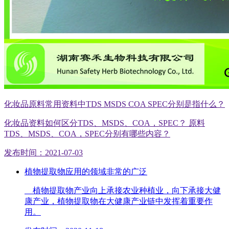
化妆品原料常用资料中TDS MSDS COA SPEC分别是指什么？
化妆品资料如何区分TDS、MSDS、COA，SPEC？ 原料
TDS、MSDS、COA，SPEC分别有哪些内容？
发布时间：2021-07-03
植物提取物应用的领域非常的广泛
植物提取物产业向上承接农业种植业，向下承接大健
康产业，植物提取物在大健康产业链中发挥着重要作
用。