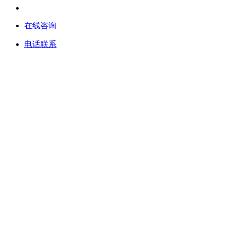
在线咨询
电话联系