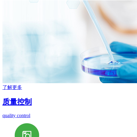
了解更多
质量控制
quality control