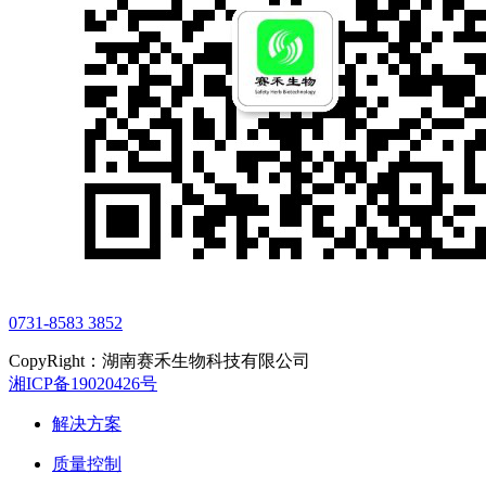
0731-8583 3852
CopyRight：湖南赛禾生物科技有限公司
湘ICP备19020426号
解决方案
质量控制