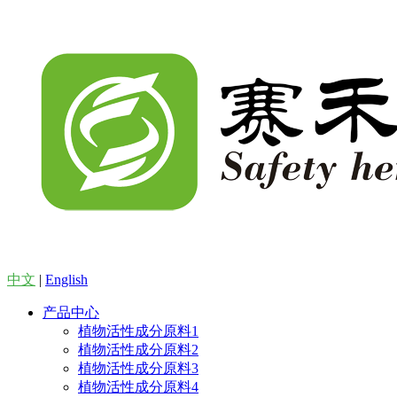
中文
|
English
产品中心
植物活性成分原料1
植物活性成分原料2
植物活性成分原料3
植物活性成分原料4