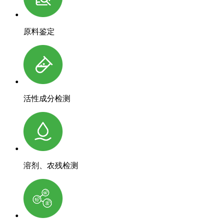
原料鉴定
活性成分检测
溶剂、农残检测