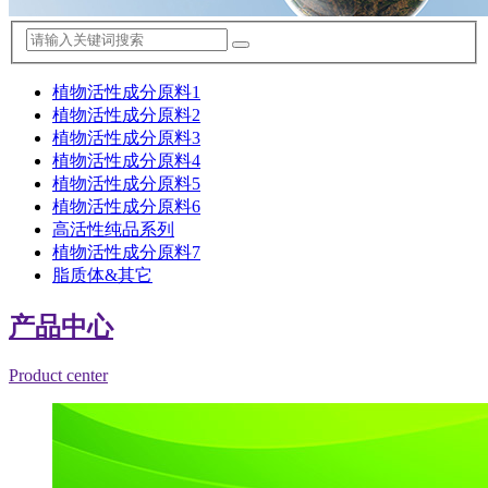
植物活性成分原料1
植物活性成分原料2
植物活性成分原料3
植物活性成分原料4
植物活性成分原料5
植物活性成分原料6
高活性纯品系列
植物活性成分原料7
脂质体&其它
产品中心
Product center