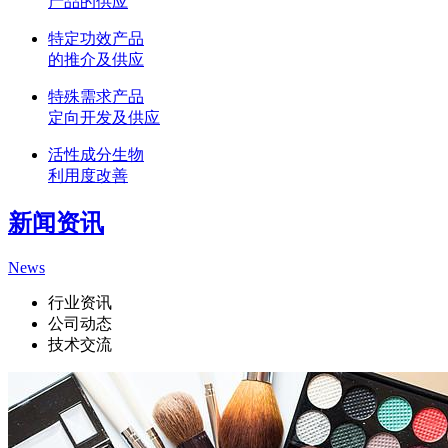
产品的供应
特定功效产品
的推介及供应
特殊需求产品
定向开发及供应
活性成分生物
利用度改善
新闻资讯
News
行业资讯
公司动态
技术交流