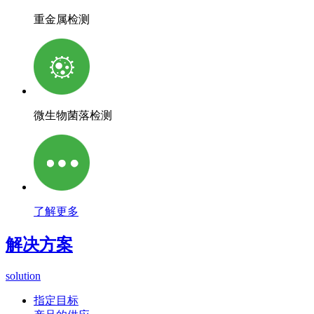
重金属检测
微生物菌落检测
了解更多
解决方案
solution
指定目标