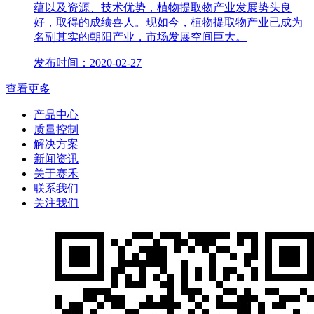
蕴以及资源、技术优势，植物提取物产业发展势头良
好，取得的成绩喜人。现如今，植物提取物产业已成为
名副其实的朝阳产业，市场发展空间巨大。
发布时间：2020-02-27
查看更多
产品中心
质量控制
解决方案
新闻资讯
关于赛禾
联系我们
关注我们