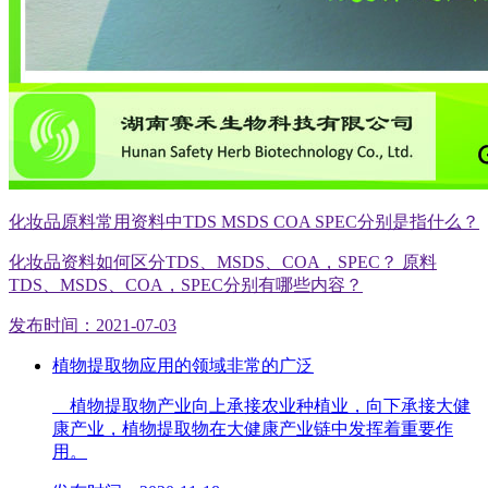
化妆品原料常用资料中TDS MSDS COA SPEC分别是指什么？
化妆品资料如何区分TDS、MSDS、COA，SPEC？ 原料
TDS、MSDS、COA，SPEC分别有哪些内容？
发布时间：2021-07-03
植物提取物应用的领域非常的广泛
植物提取物产业向上承接农业种植业，向下承接大健
康产业，植物提取物在大健康产业链中发挥着重要作
用。