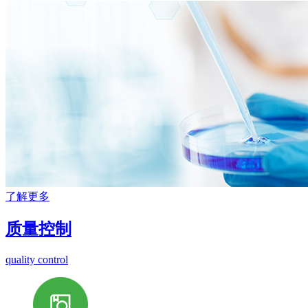
了解更多
质量控制
quality control