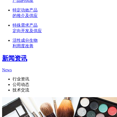
产品的供应
特定功效产品
的推介及供应
特殊需求产品
定向开发及供应
活性成分生物
利用度改善
新闻资讯
News
行业资讯
公司动态
技术交流