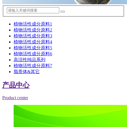
植物活性成分原料1
植物活性成分原料2
植物活性成分原料3
植物活性成分原料4
植物活性成分原料5
植物活性成分原料6
高活性纯品系列
植物活性成分原料7
脂质体&其它
产品中心
Product center