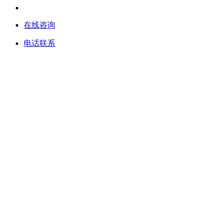
在线咨询
电话联系