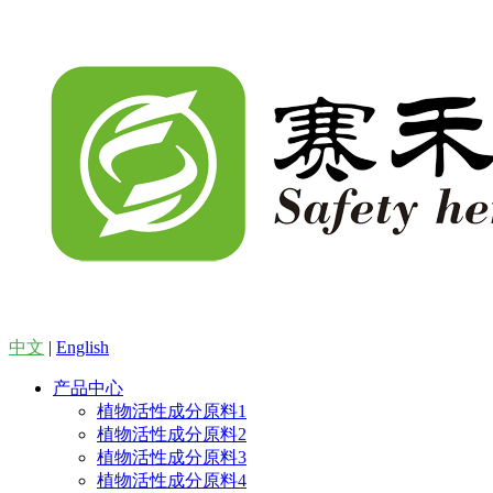
中文
|
English
产品中心
植物活性成分原料1
植物活性成分原料2
植物活性成分原料3
植物活性成分原料4