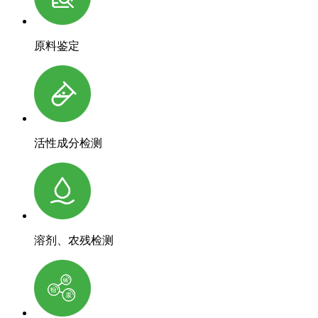
原料鉴定
活性成分检测
溶剂、农残检测