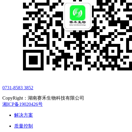
0731-8583 3852
CopyRight：湖南赛禾生物科技有限公司
湘ICP备19020426号
解决方案
质量控制