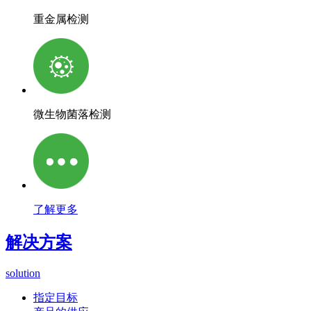
重金属检测
微生物菌落检测
了解更多
解决方案
solution
指定目标