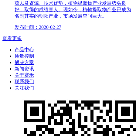
蕴以及资源、技术优势，植物提取物产业发展势头良
好，取得的成绩喜人。现如今，植物提取物产业已成为
名副其实的朝阳产业，市场发展空间巨大。
发布时间：2020-02-27
查看更多
产品中心
质量控制
解决方案
新闻资讯
关于赛禾
联系我们
关注我们