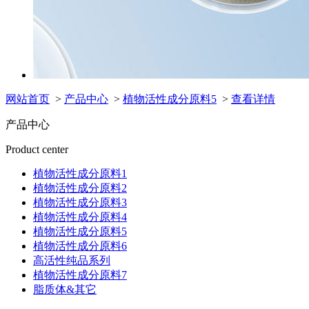
网站首页
>
产品中心
>
植物活性成分原料5
>
查看详情
产品中心
Product center
植物活性成分原料1
植物活性成分原料2
植物活性成分原料3
植物活性成分原料4
植物活性成分原料5
植物活性成分原料6
高活性纯品系列
植物活性成分原料7
脂质体&其它