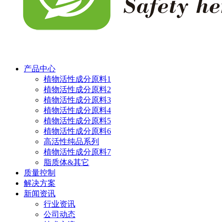
产品中心
植物活性成分原料1
植物活性成分原料2
植物活性成分原料3
植物活性成分原料4
植物活性成分原料5
植物活性成分原料6
高活性纯品系列
植物活性成分原料7
脂质体&其它
质量控制
解决方案
新闻资讯
行业资讯
公司动态