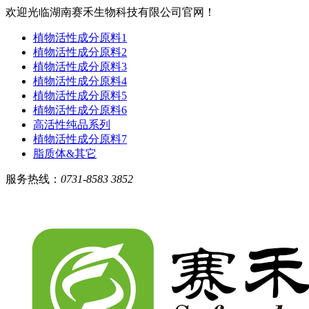
欢迎光临湖南赛禾生物科技有限公司官网！
植物活性成分原料1
植物活性成分原料2
植物活性成分原料3
植物活性成分原料4
植物活性成分原料5
植物活性成分原料6
高活性纯品系列
植物活性成分原料7
脂质体&其它
服务热线：
0731-8583 3852