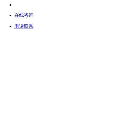
在线咨询
电话联系