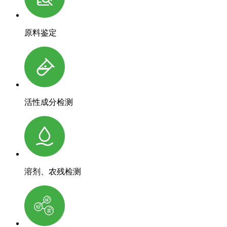
原料鉴定
活性成分检测
溶剂、农残检测