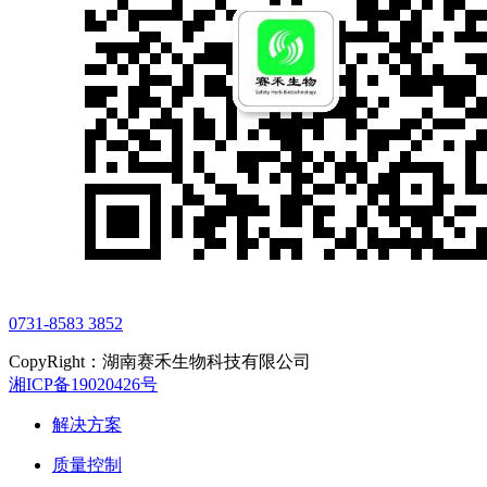
0731-8583 3852
CopyRight：湖南赛禾生物科技有限公司
湘ICP备19020426号
解决方案
质量控制