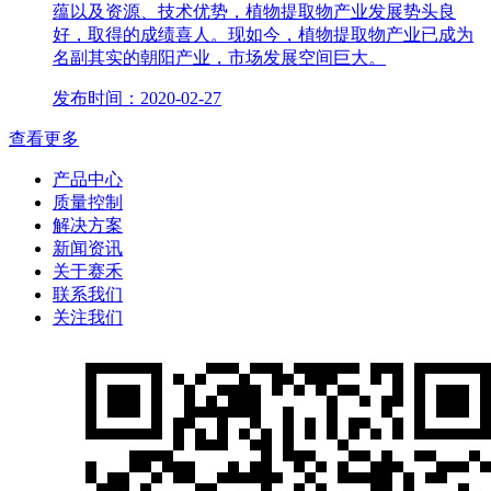
蕴以及资源、技术优势，植物提取物产业发展势头良
好，取得的成绩喜人。现如今，植物提取物产业已成为
名副其实的朝阳产业，市场发展空间巨大。
发布时间：2020-02-27
查看更多
产品中心
质量控制
解决方案
新闻资讯
关于赛禾
联系我们
关注我们