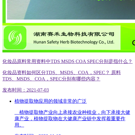
化妆品原料常用资料中TDS MSDS COA SPEC分别是指什么？
化妆品资料如何区分TDS、MSDS、COA，SPEC？ 原料
TDS、MSDS、COA，SPEC分别有哪些内容？
发布时间：2021-07-03
植物提取物应用的领域非常的广泛
植物提取物产业向上承接农业种植业，向下承接大健
康产业，植物提取物在大健康产业链中发挥着重要作
用。