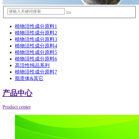
植物活性成分原料1
植物活性成分原料2
植物活性成分原料3
植物活性成分原料4
植物活性成分原料5
植物活性成分原料6
高活性纯品系列
植物活性成分原料7
脂质体&其它
产品中心
Product center