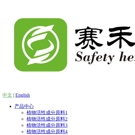
中文
|
English
产品中心
植物活性成分原料1
植物活性成分原料2
植物活性成分原料3
植物活性成分原料4