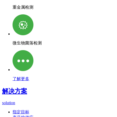
重金属检测
微生物菌落检测
了解更多
解决方案
solution
指定目标