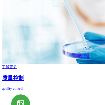
了解更多
质量控制
quality control