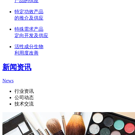
产品的供应
特定功效产品
的推介及供应
特殊需求产品
定向开发及供应
活性成分生物
利用度改善
新闻资讯
News
行业资讯
公司动态
技术交流