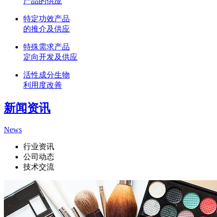
产品的供应
特定功效产品
的推介及供应
特殊需求产品
定向开发及供应
活性成分生物
利用度改善
新闻资讯
News
行业资讯
公司动态
技术交流