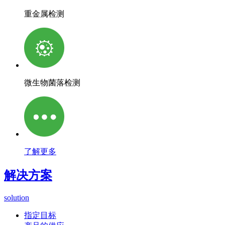
重金属检测
微生物菌落检测
了解更多
解决方案
solution
指定目标