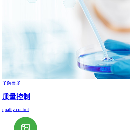
了解更多
质量控制
quality control