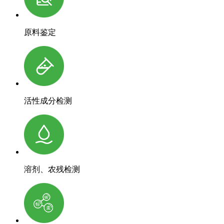
原料鉴定
活性成分检测
溶剂、农残检测