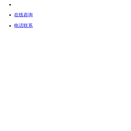
在线咨询
电话联系