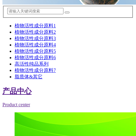
植物活性成分原料1
植物活性成分原料2
植物活性成分原料3
植物活性成分原料4
植物活性成分原料5
植物活性成分原料6
高活性纯品系列
植物活性成分原料7
脂质体&其它
产品中心
Product center