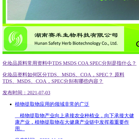
化妆品原料常用资料中TDS MSDS COA SPEC分别是指什么？
化妆品资料如何区分TDS、MSDS、COA，SPEC？ 原料
TDS、MSDS、COA，SPEC分别有哪些内容？
发布时间：2021-07-03
植物提取物应用的领域非常的广泛
植物提取物产业向上承接农业种植业，向下承接大健
康产业，植物提取物在大健康产业链中发挥着重要作
用。