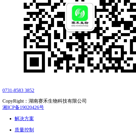
0731-8583 3852
CopyRight：湖南赛禾生物科技有限公司
湘ICP备19020426号
解决方案
质量控制