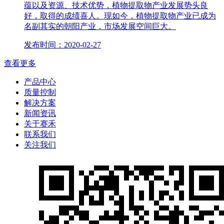
蕴以及资源、技术优势，植物提取物产业发展势头良
好，取得的成绩喜人。现如今，植物提取物产业已成为
名副其实的朝阳产业，市场发展空间巨大。
发布时间：2020-02-27
查看更多
产品中心
质量控制
解决方案
新闻资讯
关于赛禾
联系我们
关注我们