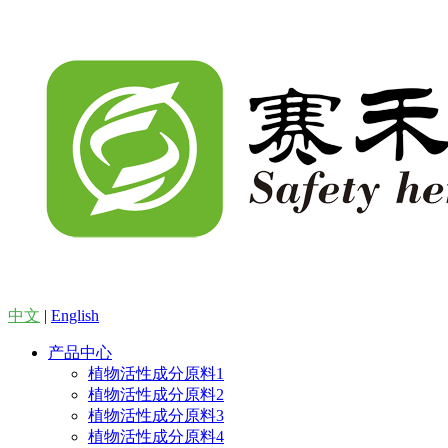
中文
|
English
产品中心
植物活性成分原料1
植物活性成分原料2
植物活性成分原料3
植物活性成分原料4