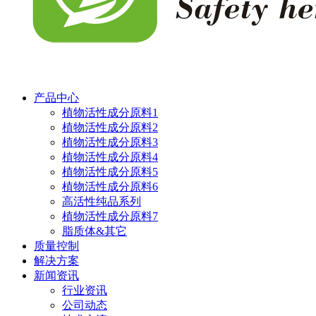
产品中心
植物活性成分原料1
植物活性成分原料2
植物活性成分原料3
植物活性成分原料4
植物活性成分原料5
植物活性成分原料6
高活性纯品系列
植物活性成分原料7
脂质体&其它
质量控制
解决方案
新闻资讯
行业资讯
公司动态