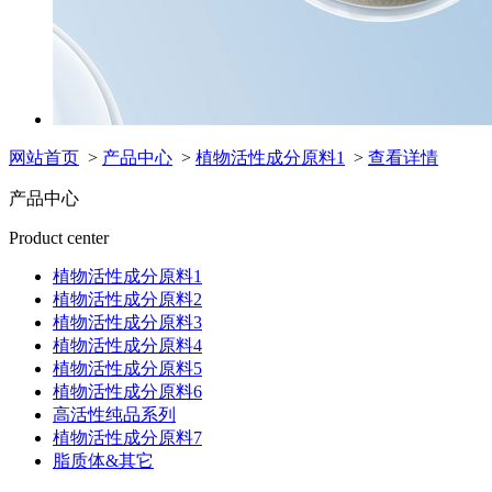
网站首页
>
产品中心
>
植物活性成分原料1
>
查看详情
产品中心
Product center
植物活性成分原料1
植物活性成分原料2
植物活性成分原料3
植物活性成分原料4
植物活性成分原料5
植物活性成分原料6
高活性纯品系列
植物活性成分原料7
脂质体&其它