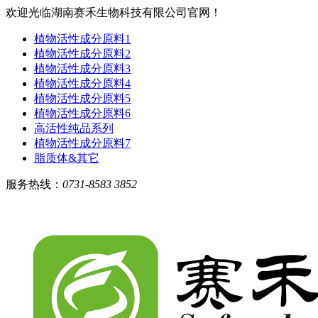
欢迎光临湖南赛禾生物科技有限公司官网！
植物活性成分原料1
植物活性成分原料2
植物活性成分原料3
植物活性成分原料4
植物活性成分原料5
植物活性成分原料6
高活性纯品系列
植物活性成分原料7
脂质体&其它
服务热线：
0731-8583 3852