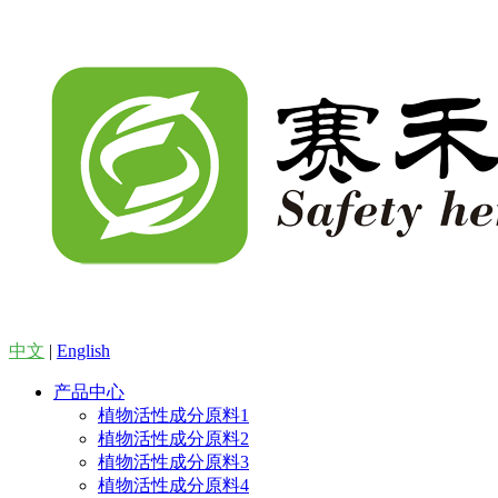
中文
|
English
产品中心
植物活性成分原料1
植物活性成分原料2
植物活性成分原料3
植物活性成分原料4