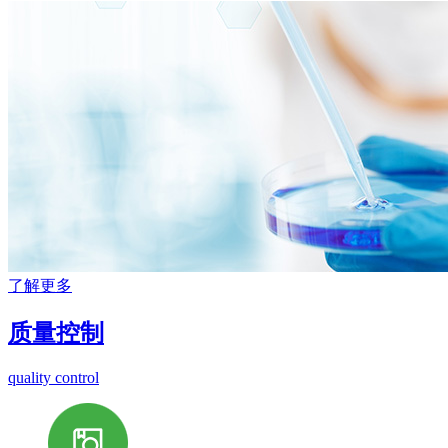
了解更多
质量控制
quality control