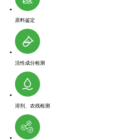
原料鉴定
活性成分检测
溶剂、农残检测