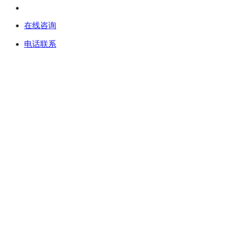
在线咨询
电话联系