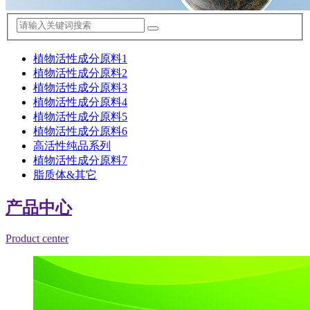
植物活性成分原料1
植物活性成分原料2
植物活性成分原料3
植物活性成分原料4
植物活性成分原料5
植物活性成分原料6
高活性纯品系列
植物活性成分原料7
脂质体&其它
产品中心
Product center