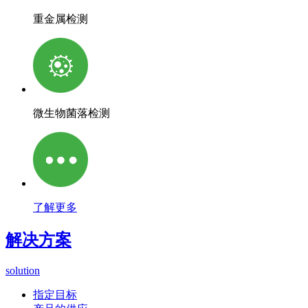
重金属检测
微生物菌落检测
了解更多
解决方案
solution
指定目标