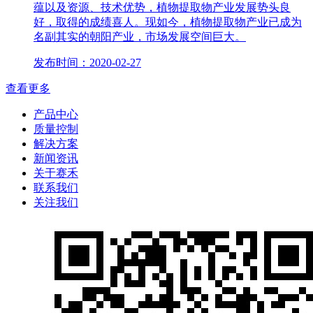
蕴以及资源、技术优势，植物提取物产业发展势头良
好，取得的成绩喜人。现如今，植物提取物产业已成为
名副其实的朝阳产业，市场发展空间巨大。
发布时间：2020-02-27
查看更多
产品中心
质量控制
解决方案
新闻资讯
关于赛禾
联系我们
关注我们