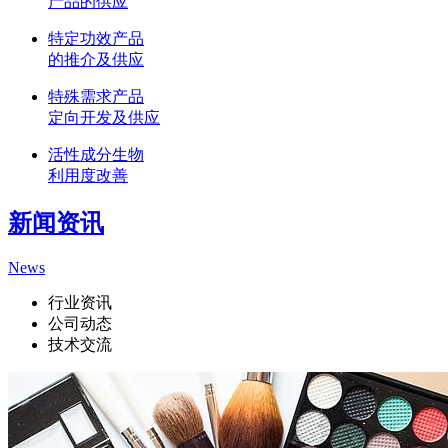
产品的供应
特定功效产品
的推介及供应
特殊需求产品
定向开发及供应
活性成分生物
利用度改善
新闻资讯
News
行业资讯
公司动态
技术交流