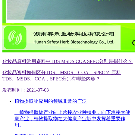
化妆品原料常用资料中TDS MSDS COA SPEC分别是指什么？
化妆品资料如何区分TDS、MSDS、COA，SPEC？ 原料
TDS、MSDS、COA，SPEC分别有哪些内容？
发布时间：2021-07-03
植物提取物应用的领域非常的广泛
植物提取物产业向上承接农业种植业，向下承接大健
康产业，植物提取物在大健康产业链中发挥着重要作
用。