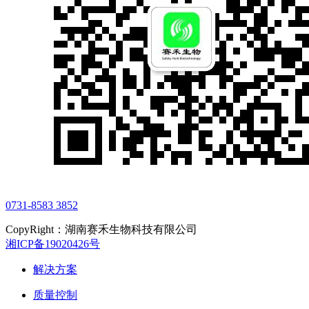
0731-8583 3852
CopyRight：湖南赛禾生物科技有限公司
湘ICP备19020426号
解决方案
质量控制