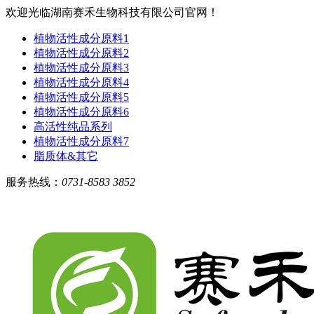
欢迎光临湖南赛禾生物科技有限公司官网！
植物活性成分原料1
植物活性成分原料2
植物活性成分原料3
植物活性成分原料4
植物活性成分原料5
植物活性成分原料6
高活性纯品系列
植物活性成分原料7
脂质体&其它
服务热线：
0731-8583 3852