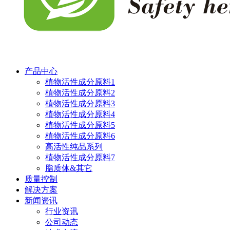
产品中心
植物活性成分原料1
植物活性成分原料2
植物活性成分原料3
植物活性成分原料4
植物活性成分原料5
植物活性成分原料6
高活性纯品系列
植物活性成分原料7
脂质体&其它
质量控制
解决方案
新闻资讯
行业资讯
公司动态