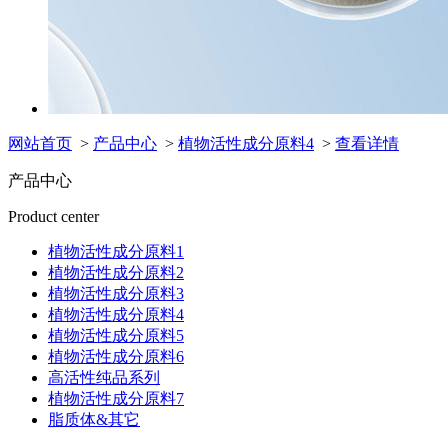
网站首页
>
产品中心
>
植物活性成分原料4
>
查看详情
产品中心
Product center
植物活性成分原料1
植物活性成分原料2
植物活性成分原料3
植物活性成分原料4
植物活性成分原料5
植物活性成分原料6
高活性纯品系列
植物活性成分原料7
脂质体&其它