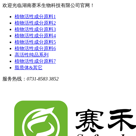
欢迎光临湖南赛禾生物科技有限公司官网！
植物活性成分原料1
植物活性成分原料2
植物活性成分原料3
植物活性成分原料4
植物活性成分原料5
植物活性成分原料6
高活性纯品系列
植物活性成分原料7
脂质体&其它
服务热线：
0731-8583 3852