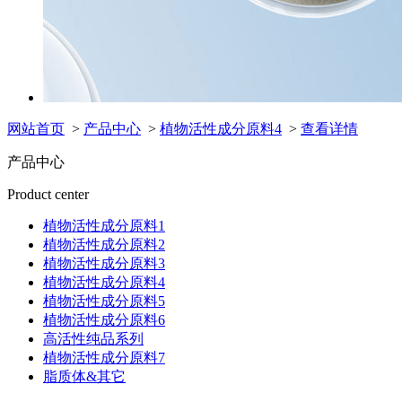
网站首页
>
产品中心
>
植物活性成分原料4
>
查看详情
产品中心
Product center
植物活性成分原料1
植物活性成分原料2
植物活性成分原料3
植物活性成分原料4
植物活性成分原料5
植物活性成分原料6
高活性纯品系列
植物活性成分原料7
脂质体&其它