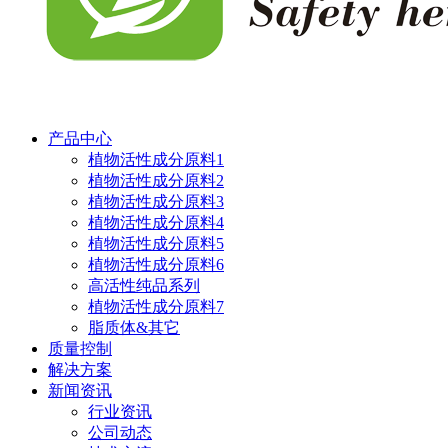
产品中心
植物活性成分原料1
植物活性成分原料2
植物活性成分原料3
植物活性成分原料4
植物活性成分原料5
植物活性成分原料6
高活性纯品系列
植物活性成分原料7
脂质体&其它
质量控制
解决方案
新闻资讯
行业资讯
公司动态