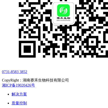
0731-8583 3852
CopyRight：湖南赛禾生物科技有限公司
湘ICP备19020426号
解决方案
质量控制