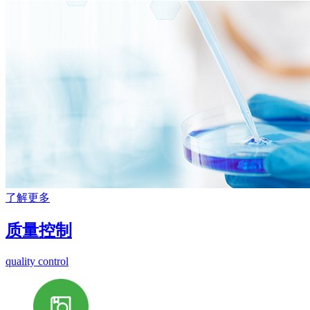
了解更多
质量控制
quality control