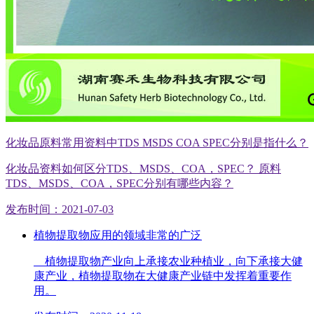
化妆品原料常用资料中TDS MSDS COA SPEC分别是指什么？
化妆品资料如何区分TDS、MSDS、COA，SPEC？ 原料
TDS、MSDS、COA，SPEC分别有哪些内容？
发布时间：2021-07-03
植物提取物应用的领域非常的广泛
植物提取物产业向上承接农业种植业，向下承接大健
康产业，植物提取物在大健康产业链中发挥着重要作
用。