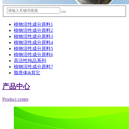
植物活性成分原料1
植物活性成分原料2
植物活性成分原料3
植物活性成分原料4
植物活性成分原料5
植物活性成分原料6
高活性纯品系列
植物活性成分原料7
脂质体&其它
产品中心
Product center