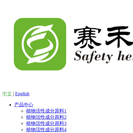
中文
|
English
产品中心
植物活性成分原料1
植物活性成分原料2
植物活性成分原料3
植物活性成分原料4