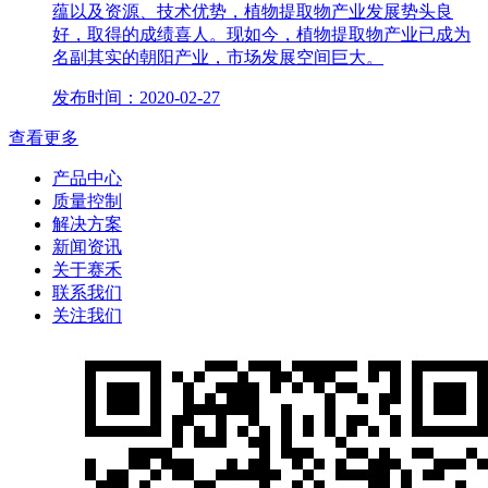
蕴以及资源、技术优势，植物提取物产业发展势头良
好，取得的成绩喜人。现如今，植物提取物产业已成为
名副其实的朝阳产业，市场发展空间巨大。
发布时间：2020-02-27
查看更多
产品中心
质量控制
解决方案
新闻资讯
关于赛禾
联系我们
关注我们