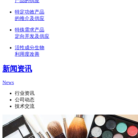
产品的供应
特定功效产品
的推介及供应
特殊需求产品
定向开发及供应
活性成分生物
利用度改善
新闻资讯
News
行业资讯
公司动态
技术交流