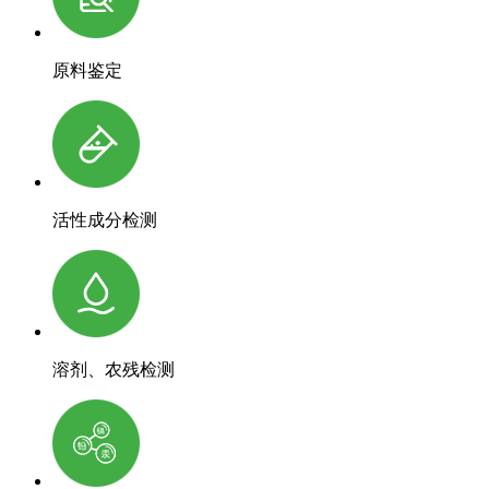
原料鉴定
活性成分检测
溶剂、农残检测