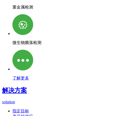
重金属检测
微生物菌落检测
了解更多
解决方案
solution
指定目标