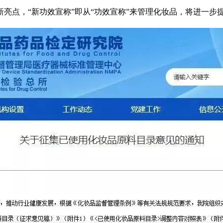
亮点，“新功效宣称”即从“功效宣称”来管理化妆品，将进一步