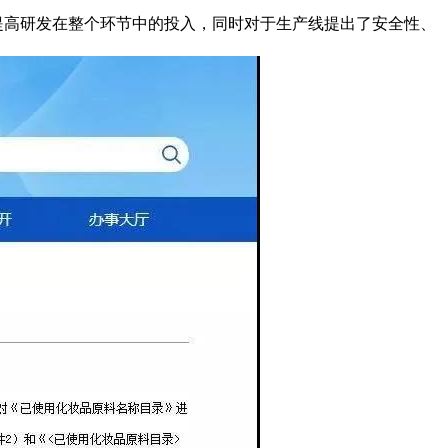
提高研发在整个环节中的投入，同时对于生产线提出了安全性、