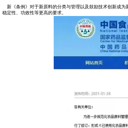
新《条例》对于新原料的分类与管理以及鼓励技术创新成为新
稳定性、功效性等更高的要求。