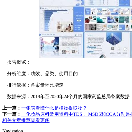
报告概览：
分析维度：功效、品类、使用目的
排行依据：备案量环比增速
数据来源：2019年至2020年24个月的国家药监总局备案数据
上一篇：
一张表看懂什么是植物提取物？
下一篇：
化妆品原料常用资料中TDS 、MSDS和COA分别
相关文章推荐
查看更多
Navigation