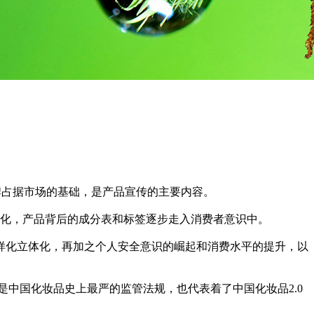
牌占据市场的基础，是产品宣传的主要内容。
明化，产品背后的成分表和标签逐步走入消费者意识中。
样化立体化，再加之个人安全意识的崛起和消费水平的提升，以
例是中国化妆品史上最严的监管法规，也代表着了中国化妆品2.0