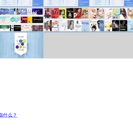
是指什么？