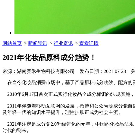
网站首页
>
新闻资讯
>
行业资讯
>
查看详情
2021年化妆品原料成分趋势！
来源：湖南赛禾生物科技有限公司 发布日期：2021-07-23 
在当今化妆品消费市场中，基于产品原料成分功效、配方的高质
2010年6月17日首次正式实行化妆品全成分标识的法规实
2011年伴随着移动互联网的发展，微博和公众号等成分党
及年轻一代的知识水平提升，理性护肤正成为社会主流。
2021年注定是成分党2.0升级进化的元年，中国的化妆品法规
时代的到来。