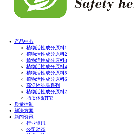
产品中心
植物活性成分原料1
植物活性成分原料2
植物活性成分原料3
植物活性成分原料4
植物活性成分原料5
植物活性成分原料6
高活性纯品系列
植物活性成分原料7
脂质体&其它
质量控制
解决方案
新闻资讯
行业资讯
公司动态