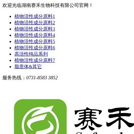
欢迎光临湖南赛禾生物科技有限公司官网！
植物活性成分原料1
植物活性成分原料2
植物活性成分原料3
植物活性成分原料4
植物活性成分原料5
植物活性成分原料6
高活性纯品系列
植物活性成分原料7
脂质体&其它
服务热线：
0731-8583 3852