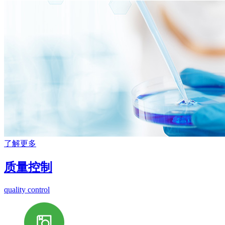
了解更多
质量控制
quality control