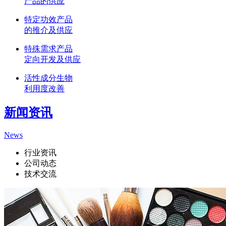
产品的供应
特定功效产品
的推介及供应
特殊需求产品
定向开发及供应
活性成分生物
利用度改善
新闻资讯
News
行业资讯
公司动态
技术交流