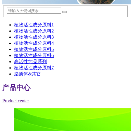
植物活性成分原料1
植物活性成分原料2
植物活性成分原料3
植物活性成分原料4
植物活性成分原料5
植物活性成分原料6
高活性纯品系列
植物活性成分原料7
脂质体&其它
产品中心
Product center