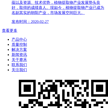
蕴以及资源、技术优势，植物提取物产业发展势头良
好，取得的成绩喜人。现如今，植物提取物产业已成为
名副其实的朝阳产业，市场发展空间巨大。
发布时间：2020-02-27
查看更多
产品中心
质量控制
解决方案
新闻资讯
关于赛禾
联系我们
关注我们