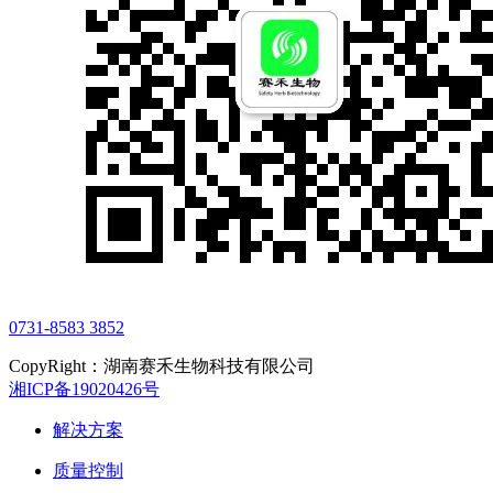
0731-8583 3852
CopyRight：湖南赛禾生物科技有限公司
湘ICP备19020426号
解决方案
质量控制