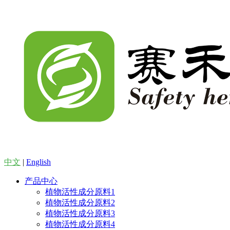
中文
|
English
产品中心
植物活性成分原料1
植物活性成分原料2
植物活性成分原料3
植物活性成分原料4