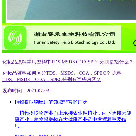
化妆品原料常用资料中TDS MSDS COA SPEC分别是指什么？
化妆品资料如何区分TDS、MSDS、COA，SPEC？ 原料
TDS、MSDS、COA，SPEC分别有哪些内容？
发布时间：2021-07-03
植物提取物应用的领域非常的广泛
植物提取物产业向上承接农业种植业，向下承接大健
康产业，植物提取物在大健康产业链中发挥着重要作
用。