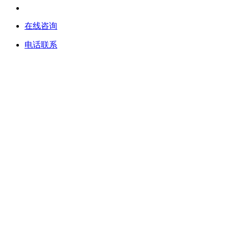
在线咨询
电话联系