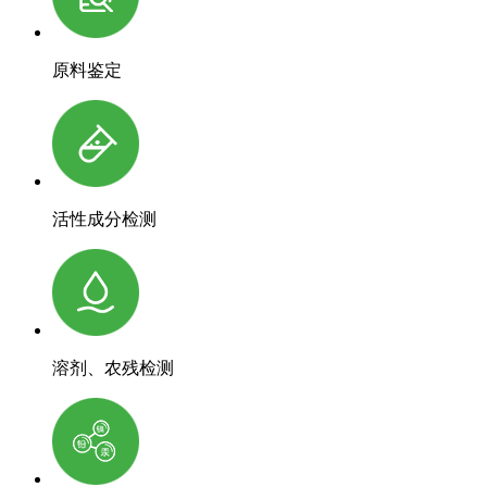
原料鉴定
活性成分检测
溶剂、农残检测