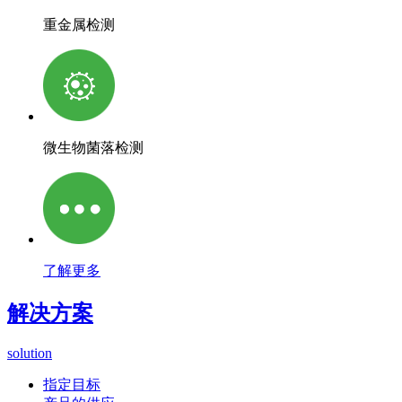
重金属检测
微生物菌落检测
了解更多
解决方案
solution
指定目标