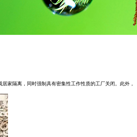
我居家隔离，同时强制具有密集性工作性质的工厂关闭。此外，