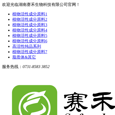
欢迎光临湖南赛禾生物科技有限公司官网！
植物活性成分原料1
植物活性成分原料2
植物活性成分原料3
植物活性成分原料4
植物活性成分原料5
植物活性成分原料6
高活性纯品系列
植物活性成分原料7
脂质体&其它
服务热线：
0731-8583 3852