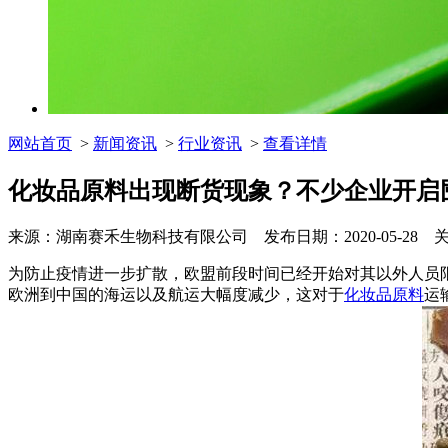
网站首页
>
新闻资讯
>
行业资讯
>
查看详情
化妆品原料出现断货现象？不少企业开启
来源：湖南赛禾生物科技有限公司 发布日期：2020-05-28 
为防止疫情进一步扩散，欧盟前段时间已经开始对其以外人员
欧洲到中国的海运以及航运大幅度减少，这对于
化妆品原料
运