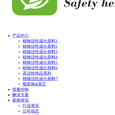
产品中心
植物活性成分原料1
植物活性成分原料2
植物活性成分原料3
植物活性成分原料4
植物活性成分原料5
植物活性成分原料6
高活性纯品系列
植物活性成分原料7
脂质体&其它
质量控制
解决方案
新闻资讯
行业资讯
公司动态