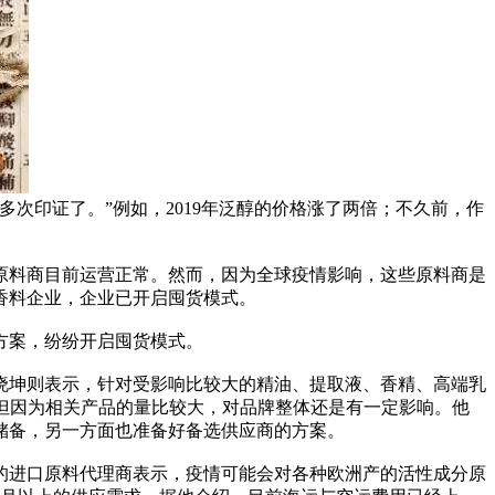
次印证了。”例如，2019年泛醇的价格涨了两倍；不久前，作
原料商目前运营正常。然而，因为全球疫情影响，这些原料商是
香料企业，企业已开启囤货模式。
方案，纷纷开启囤货模式。
晓坤则表示，针对受影响比较大的精油、提取液、香精、高端乳
但因为相关产品的量比较大，对品牌整体还是有一定影响。他
储备，另一方面也准备好备选供应商的方案。
的进口原料代理商表示，疫情可能会对各种欧洲产的活性成分原