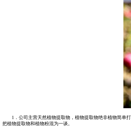
1．公司主营天然植物提取物，植物提取物绝非植物简单打磨
把植物提取物和植物粉混为一谈。