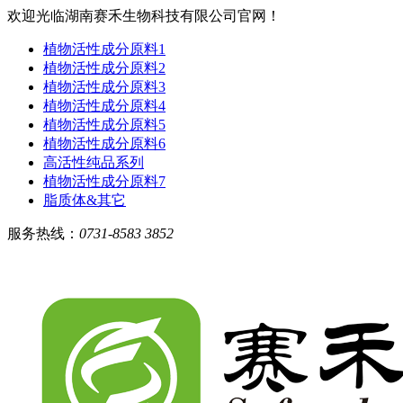
欢迎光临湖南赛禾生物科技有限公司官网！
植物活性成分原料1
植物活性成分原料2
植物活性成分原料3
植物活性成分原料4
植物活性成分原料5
植物活性成分原料6
高活性纯品系列
植物活性成分原料7
脂质体&其它
服务热线：
0731-8583 3852