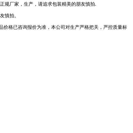
正规厂家，生产，请追求包装精美的朋友慎拍.
友慎拍。
货品价格已咨询报价为准，本公司对生产严格把关，严控质量标