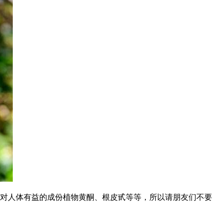
对人体有益的成份植物黄酮、根皮甙等等，所以请朋友们不要