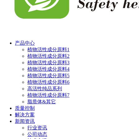
产品中心
植物活性成分原料1
植物活性成分原料2
植物活性成分原料3
植物活性成分原料4
植物活性成分原料5
植物活性成分原料6
高活性纯品系列
植物活性成分原料7
脂质体&其它
质量控制
解决方案
新闻资讯
行业资讯
公司动态