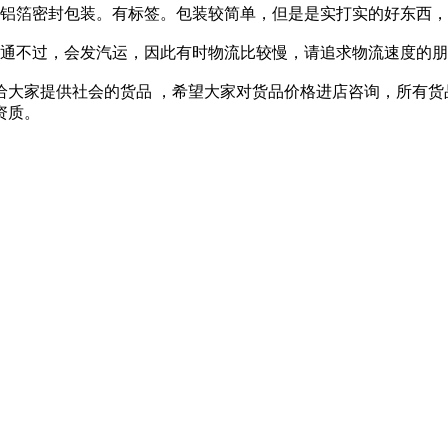
箔密封包装。有标签。包装较简单，但是是实打实的好东西，
通不过，会发汽运，因此有时物流比较慢，请追求物流速度的朋
给大家提供社会的货品 ，希望大家对货品价格进店咨询，所有
资质。